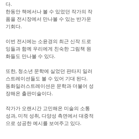
다. 
한동안 책에서나 볼 수 있었던 작가의 작
품을 전시장에서 만나볼 수 있는 반가운 
기회다.
이번 전시에는 소윤경의 최근 신작 드로
잉들과 함께 우리에게 친숙한 그림책 원
화들도 만나볼 수 있다.
또한, 청소년 문학에 실었던 판타지 일러
스트레이션들도 볼 수 있어 기대 된다. 
동화일러스트레이션은 문학과 더불어 성
장해온 출판미술이다.
작가가 오랜시간 고민해온 미술의 소통
성과, 미적 성취, 다양성 측면에서 대중적
으로 성공한 예시를 보여주고 있다. 