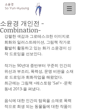
소윤경
So
Yun-Kyoung
소윤경 개인전 -
Combination-
강렬한 색감과 그로테스크한 이미지로 
회화와 일러스트레이션, 그림책 작가로 
활발히 활동하고 있는 화가 소윤경이 신
작 드로잉을 선보인다.
작가는 90년대 중반부터 꾸준히 인간의 
위선과 부조리, 폭력성, 문명 비판을 소재
로 드로잉과 회화작업을 해왔었다. 
최근에는 그림책 <레스토랑 'Sal'> -문학
동네 2013-을 펴냈다.
음식에 대한 인간의 탐욕을 소재로 폭력
적으로 희생 되는 동물들에 대한 작품이