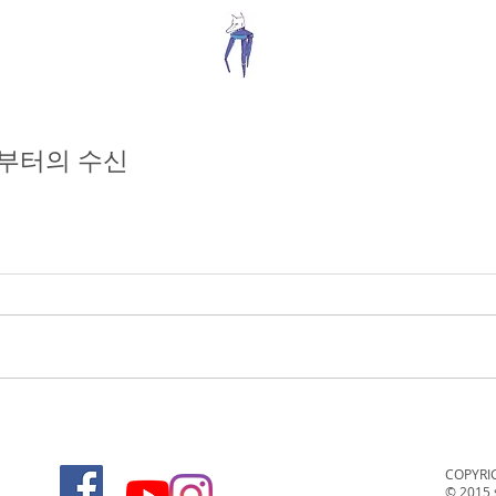
로부터의 수신
COPYRI
© 2015 