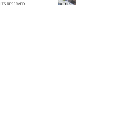
GHTS RESERVED