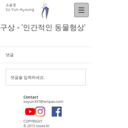
소윤경
So
Yun-Kyoung
구상 - '인간적인 동물형상'
댓글
댓글을 입력하세요.
Contact
soyun337@empas.com
COPYRIGHT
© 2015 sosee.kr