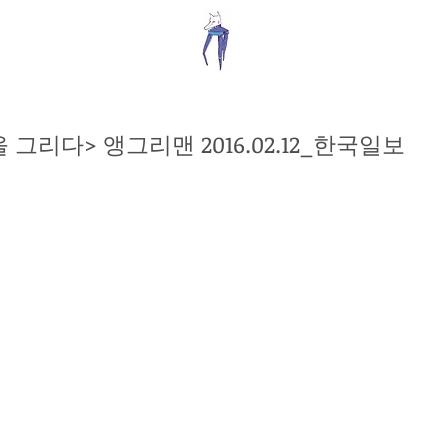
 그리다> 앵그리맨 2016.02.12_한국일보