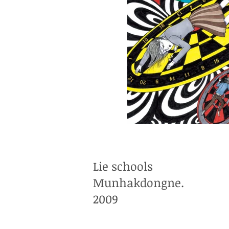
Lie schools
Munhakdongne.
2009