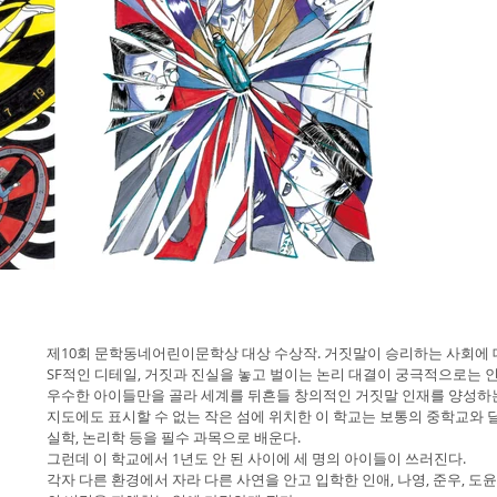
제10회 문학동네어린이문학상 대상 수상작. 거짓말이 승리하는 사회에 
SF적인 디테일, 거짓과 진실을 놓고 벌이는 논리 대결이 궁극적으로는 
우수한 아이들만을 골라 세계를 뒤흔들 창의적인 거짓말 인재를 양성하는
지도에도 표시할 수 없는 작은 섬에 위치한 이 학교는 보통의 중학교와 달
실학, 논리학 등을 필수 과목으로 배운다.
그런데 이 학교에서 1년도 안 된 사이에 세 명의 아이들이 쓰러진다.
각자 다른 환경에서 자라 다른 사연을 안고 입학한 인애, 나영, 준우, 